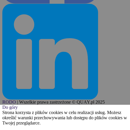
RODO
|
Wszelkie prawa zastrzeżone © QUAY.pl 2025
Do góry
Strona korzysta z plików cookies w celu realizacji usług. Możesz
określić warunki przechowywania lub dostępu do plików cookies w
Twojej przeglądarce.