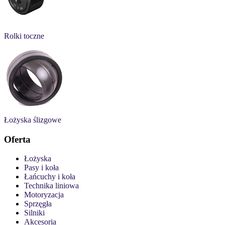
Rolki toczne
Łożyska ślizgowe
Oferta
Łożyska
Pasy i koła
Łańcuchy i koła
Technika liniowa
Motoryzacja
Sprzęgła
Silniki
Akcesoria