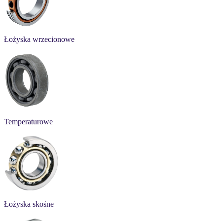
Łożyska wrzecionowe
Temperaturowe
Łożyska skośne