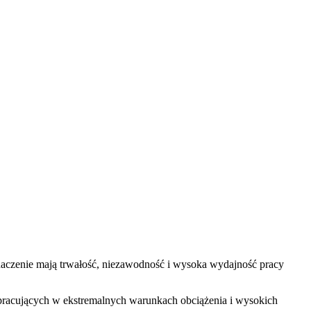
czenie mają trwałość, niezawodność i wysoka wydajność pracy
racujących w ekstremalnych warunkach obciążenia i wysokich