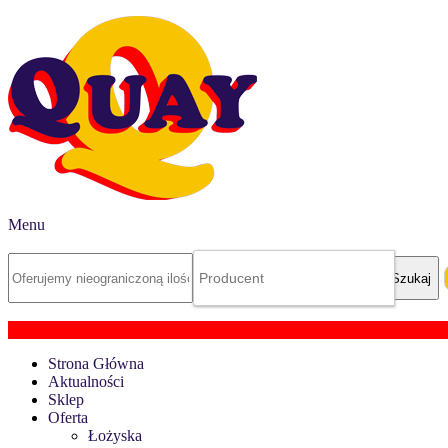
Menu
Strona Główna
Aktualności
Sklep
Oferta
Łożyska