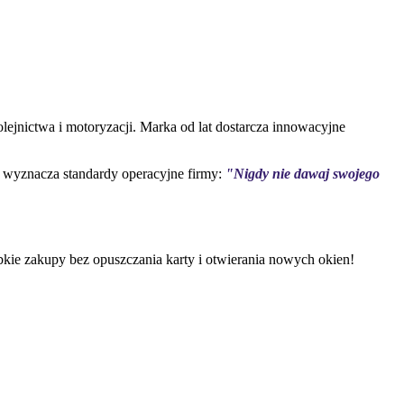
ejnictwa i motoryzacji. Marka od lat dostarcza innowacyjne
 wyznacza standardy operacyjne firmy:
"Nigdy nie dawaj swojego
e zakupy bez opuszczania karty i otwierania nowych okien!