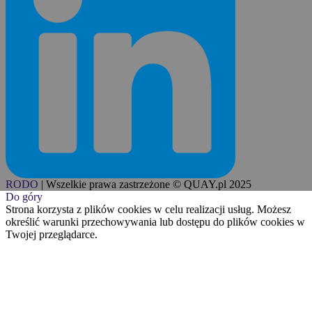
RODO
|
Wszelkie prawa zastrzeżone © QUAY.pl 2025
Do góry
Strona korzysta z plików cookies w celu realizacji usług. Możesz
określić warunki przechowywania lub dostępu do plików cookies w
Twojej przeglądarce.