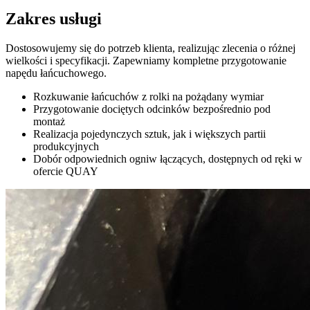
Zakres usługi
Dostosowujemy się do potrzeb klienta, realizując zlecenia o różnej
wielkości i specyfikacji. Zapewniamy kompletne przygotowanie
napędu łańcuchowego.
Rozkuwanie łańcuchów z rolki na pożądany wymiar
Przygotowanie dociętych odcinków bezpośrednio pod
montaż
Realizacja pojedynczych sztuk, jak i większych partii
produkcyjnych
Dobór odpowiednich ogniw łączących, dostępnych od ręki w
ofercie QUAY