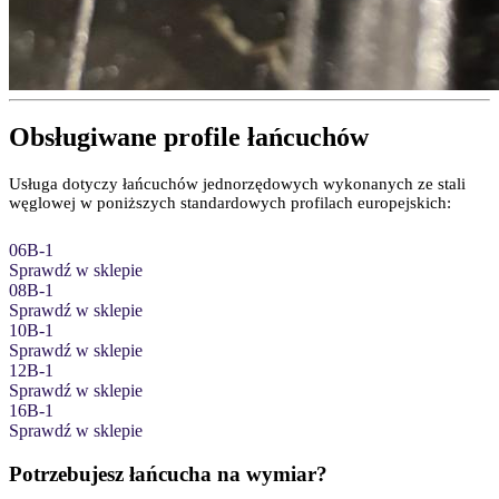
Obsługiwane profile łańcuchów
Usługa dotyczy łańcuchów jednorzędowych wykonanych ze stali
węglowej w poniższych standardowych profilach europejskich:
06B-1
Sprawdź w sklepie
08B-1
Sprawdź w sklepie
10B-1
Sprawdź w sklepie
12B-1
Sprawdź w sklepie
16B-1
Sprawdź w sklepie
Potrzebujesz łańcucha na wymiar?