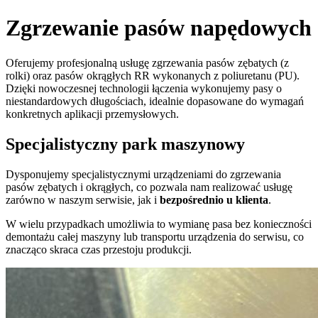
Zgrzewanie pasów napędowych
Oferujemy profesjonalną usługę zgrzewania pasów zębatych (z
rolki) oraz pasów okrągłych RR wykonanych z poliuretanu (PU).
Dzięki nowoczesnej technologii łączenia wykonujemy pasy o
niestandardowych długościach, idealnie dopasowane do wymagań
konkretnych aplikacji przemysłowych.
Specjalistyczny park maszynowy
Dysponujemy specjalistycznymi urządzeniami do zgrzewania
pasów zębatych i okrągłych, co pozwala nam realizować usługę
zarówno w naszym serwisie, jak i
bezpośrednio u klienta
.
W wielu przypadkach umożliwia to wymianę pasa bez konieczności
demontażu całej maszyny lub transportu urządzenia do serwisu, co
znacząco skraca czas przestoju produkcji.