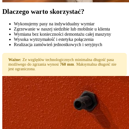
Dlaczego warto skorzystać?
Wykonujemy pasy na indywidualny wymiar
Zgrzewanie w naszej siedzibie lub mobilnie u klienta
Wymiana bez konieczności demontażu całej maszyny
Wysoka wytrzymałość i estetyka połączenia
Realizacja zamówień jednostkowych i seryjnych
Ważne:
Ze względów technologicznych minimalna długość pasa
możliwego do zgrzania wynosi
760 mm
. Maksymalna długość nie
jest ograniczona.