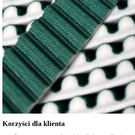
Korzyści dla klienta