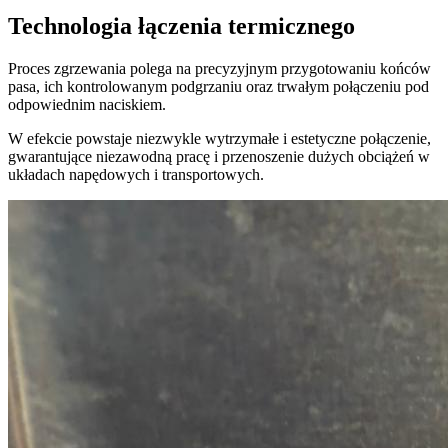
Technologia łączenia termicznego
Proces zgrzewania polega na precyzyjnym przygotowaniu końców
pasa, ich kontrolowanym podgrzaniu oraz trwałym połączeniu pod
odpowiednim naciskiem.
W efekcie powstaje niezwykle wytrzymałe i estetyczne połączenie,
gwarantujące niezawodną pracę i przenoszenie dużych obciążeń w
układach napędowych i transportowych.