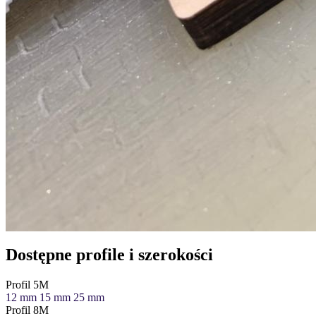
Dostępne profile i szerokości
Profil 5M
12 mm
15 mm
25 mm
Profil 8M