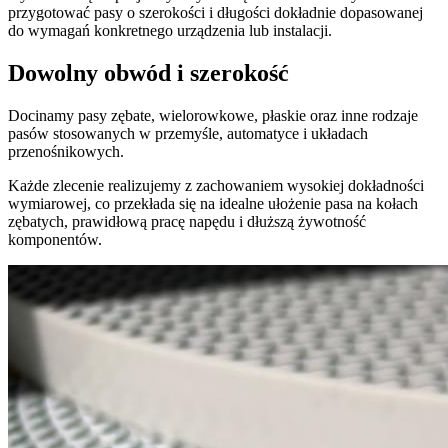
przygotować pasy o szerokości i długości dokładnie dopasowanej
do wymagań konkretnego urządzenia lub instalacji.
Dowolny obwód i szerokość
Docinamy pasy zębate, wielorowkowe, płaskie oraz inne rodzaje
pasów stosowanych w przemyśle, automatyce i układach
przenośnikowych.
Każde zlecenie realizujemy z zachowaniem wysokiej dokładności
wymiarowej, co przekłada się na idealne ułożenie pasa na kołach
zębatych, prawidłową pracę napędu i dłuższą żywotność
komponentów.