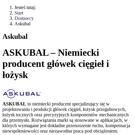
Jesteś tutaj:
Start
Dostawcy
Askubal
Askubal
ASKUBAL – Niemiecki
producent główek cięgieł i
łożysk
ASKUBAL
to niemiecki producent specjalizujący się w
projektowaniu i produkcji główek cięgieł, łożysk przegubowych,
łożysk tocznych oraz precyzyjnych komponentów mechanicznych
dla przemysłu. Rozwiązania marki są stosowane w aplikacjach, w
których wymagane jest dokładne przenoszenie ruchu, kompensacja
niewspółosiowości oraz niezawodna praca pod obciążeniem.