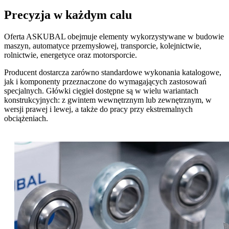
Precyzja w każdym calu
Oferta ASKUBAL obejmuje elementy wykorzystywane w budowie
maszyn, automatyce przemysłowej, transporcie, kolejnictwie,
rolnictwie, energetyce oraz motorsporcie.
Producent dostarcza zarówno standardowe wykonania katalogowe,
jak i komponenty przeznaczone do wymagających zastosowań
specjalnych. Główki cięgieł dostępne są w wielu wariantach
konstrukcyjnych: z gwintem wewnętrznym lub zewnętrznym, w
wersji prawej i lewej, a także do pracy przy ekstremalnych
obciążeniach.