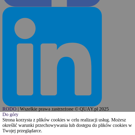
RODO
|
Wszelkie prawa zastrzeżone © QUAY.pl 2025
Do góry
Strona korzysta z plików cookies w celu realizacji usług. Możesz
określić warunki przechowywania lub dostępu do plików cookies w
Twojej przeglądarce.