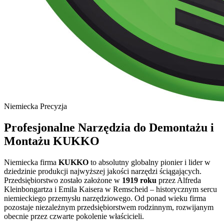
Niemiecka Precyzja
Profesjonalne Narzędzia do Demontażu i
Montażu KUKKO
Niemiecka firma
KUKKO
to absolutny globalny pionier i lider w
dziedzinie produkcji najwyższej jakości narzędzi ściągających.
Przedsiębiorstwo zostało założone w
1919 roku
przez Alfreda
Kleinbongartza i Emila Kaisera w Remscheid – historycznym sercu
niemieckiego przemysłu narzędziowego. Od ponad wieku firma
pozostaje niezależnym przedsiębiorstwem rodzinnym, rozwijanym
obecnie przez czwarte pokolenie właścicieli.