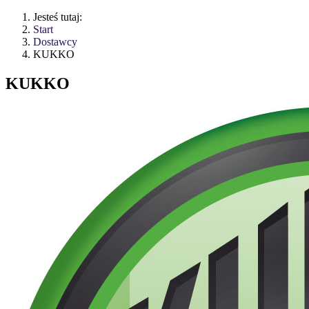
Jesteś tutaj:
Start
Dostawcy
KUKKO
KUKKO