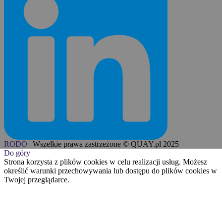
RODO
|
Wszelkie prawa zastrzeżone © QUAY.pl 2025
Do góry
Strona korzysta z plików cookies w celu realizacji usług. Możesz
określić warunki przechowywania lub dostępu do plików cookies w
Twojej przeglądarce.