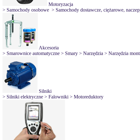
Motoryzacja
> Samochody osobowe
> Samochody dostawcze, ciężarowe, naczep
Akcesoria
> Smarownice automatyczne
> Smary
> Narzędzia
> Narzędzia mon
Silniki
> Silniki elektryczne
> Falowniki
> Motoreduktory