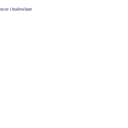
incze i budowlane