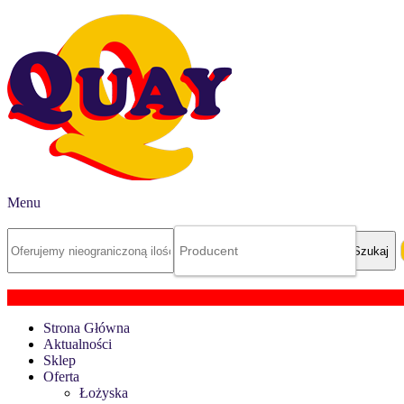
Menu
Strona Główna
Aktualności
Sklep
Oferta
Łożyska