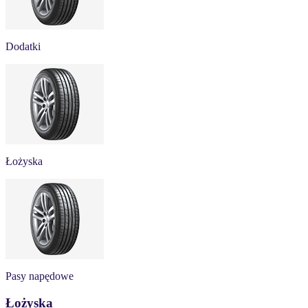
Dodatki
Łożyska
Pasy napędowe
Łożyska