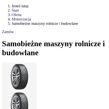
Jesteś tutaj:
Start
Oferta
Motoryzacja
Samobieżne maszyny rolnicze i budowlane
Zamów
Samobieżne maszyny rolnicze i
budowlane