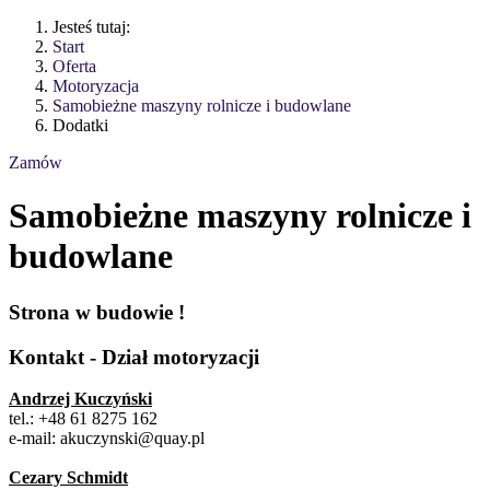
Jesteś tutaj:
Start
Oferta
Motoryzacja
Samobieżne maszyny rolnicze i budowlane
Dodatki
Zamów
Samobieżne maszyny rolnicze i
budowlane
Strona w budowie !
Kontakt - Dział motoryzacji
Andrzej Kuczyński
tel.: +48 61 8275 162
e-mail: akuczynski@quay.pl
Cezary Schmidt