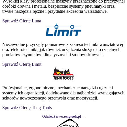
Wysokiej klasy profesjonalne maszyny przeznaczone do precyzyjnej
obróbki drewna i metalu, bezpieczne systemy pneumatyki oraz
trwałe narzędzia ręczne i przydatne akcesoria warsztatowe.
Sprawdź Ofertę Luna
Niezawodne przyrządy pomiarowe z zakresu techniki warsztatowej
oraz elektrotechniki, jak również urządzenia służące do rzetelnych
pomiarów czynników klimatycznych i środowiskowych.
Sprawdź Ofertę Limit
Profesjonalne, ergonomiczne, mechaniczne narzędzia ręczne i
systemy ich organizacji, dedykowane dla najbardziej wymagających
sektorów nowoczesnego przemysłu oraz motoryzacji.
Sprawdź Ofertę Teng Tools
Odwiedź www.tengtools.pl →