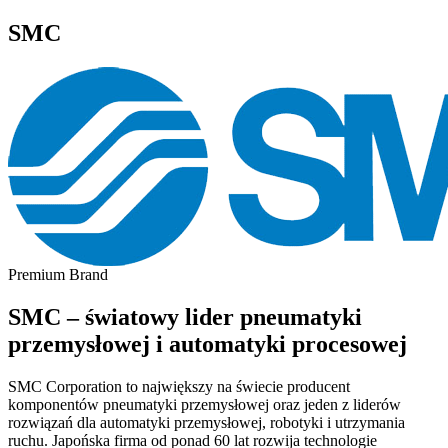
SMC
Premium Brand
SMC – światowy lider pneumatyki
przemysłowej i automatyki procesowej
SMC Corporation to największy na świecie producent
komponentów pneumatyki przemysłowej oraz jeden z liderów
rozwiązań dla automatyki przemysłowej, robotyki i utrzymania
ruchu. Japońska firma od ponad 60 lat rozwija technologie