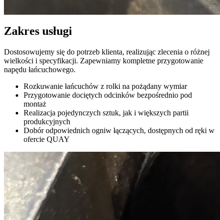
Zakres usługi
Dostosowujemy się do potrzeb klienta, realizując zlecenia o różnej
wielkości i specyfikacji. Zapewniamy kompletne przygotowanie
napędu łańcuchowego.
Rozkuwanie łańcuchów z rolki na pożądany wymiar
Przygotowanie dociętych odcinków bezpośrednio pod
montaż
Realizacja pojedynczych sztuk, jak i większych partii
produkcyjnych
Dobór odpowiednich ogniw łączących, dostępnych od ręki w
ofercie QUAY