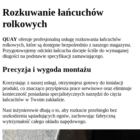
Rozkuwanie łańcuchów
rolkowych
QUAY
oferuje profesjonalną usługę rozkuwania łańcuchów
rolkowych, które są dostępne bezpośrednio z naszego magazynu.
Przygotowujemy odcinki łańcucha docięte ściśle do wymaganej
długości na podstawie specyfikacji zamawiającego.
Precyzja i wygoda montażu
Korzystając z naszej usługi, otrzymujesz gotowy do instalacji
produkt, co znacząco przyśpiesza prace serwisowe oraz eliminuje
konieczność posiadania specjalistycznych narzędzi do cięcia
łańcuchów w Twoim zakładzie.
Nasi inżynierowie dbają o to, aby rozkucie przebiegło bez
uszkodzenia sąsiadujących ogniw, zachowując fabryczną
wytrzymałość całego układu napędowego.