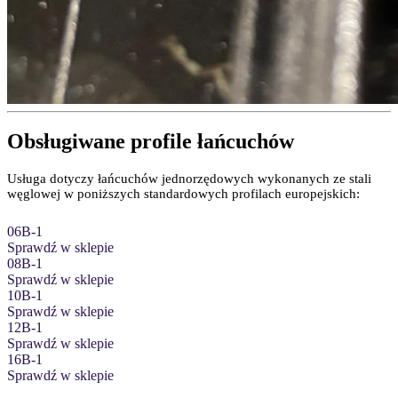
Obsługiwane profile łańcuchów
Usługa dotyczy łańcuchów jednorzędowych wykonanych ze stali
węglowej w poniższych standardowych profilach europejskich:
06B-1
Sprawdź w sklepie
08B-1
Sprawdź w sklepie
10B-1
Sprawdź w sklepie
12B-1
Sprawdź w sklepie
16B-1
Sprawdź w sklepie