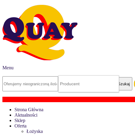
Menu
Strona Główna
Aktualności
Sklep
Oferta
Łożyska