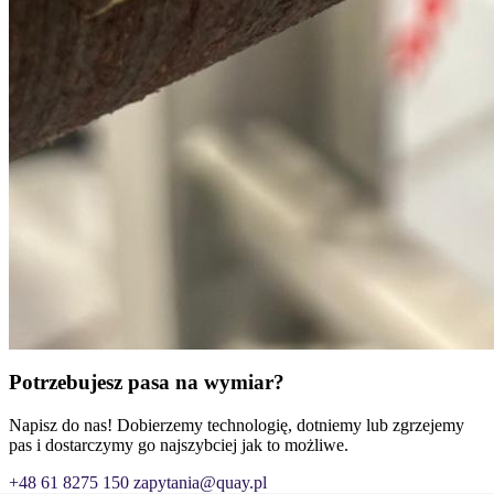
Potrzebujesz pasa na wymiar?
Napisz do nas! Dobierzemy technologię, dotniemy lub zgrzejemy
pas i dostarczymy go najszybciej jak to możliwe.
+48 61 8275 150
zapytania@quay.pl