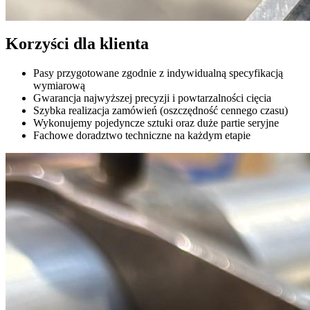
Korzyści dla klienta
Pasy przygotowane zgodnie z indywidualną specyfikacją
wymiarową
Gwarancja najwyższej precyzji i powtarzalności cięcia
Szybka realizacja zamówień (oszczędność cennego czasu)
Wykonujemy pojedyncze sztuki oraz duże partie seryjne
Fachowe doradztwo techniczne na każdym etapie