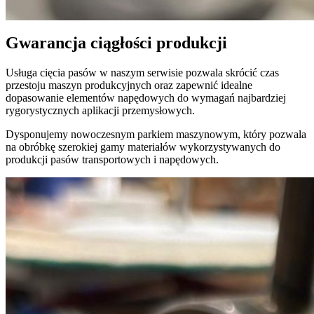
Gwarancja ciągłości produkcji
Usługa cięcia pasów w naszym serwisie pozwala skrócić czas
przestoju maszyn produkcyjnych oraz zapewnić idealne
dopasowanie elementów napędowych do wymagań najbardziej
rygorystycznych aplikacji przemysłowych.
Dysponujemy nowoczesnym parkiem maszynowym, który pozwala
na obróbkę szerokiej gamy materiałów wykorzystywanych do
produkcji pasów transportowych i napędowych.