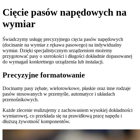
Cięcie pasów napędowych na
wymiar
Świadczymy usługę precyzyjnego cięcia pasów napędowych
(docinanie na wymiar z rękawa pasowego) na indywidualny
wymiar. Dzięki specjalistycznym urządzeniom możemy
przygotować pasy o szerokości i długości dokładnie dopasowanej
do wymagań konkretnego urządzenia lub instalacji.
Precyzyjne formatowanie
Docinamy pasy zębate, wielorowkowe, płaskie oraz inne rodzaje
pasów stosowanych w przemyśle, automatyce i układach
przenośnikowych.
Każde zlecenie realizujemy z zachowaniem wysokiej dokładności
wymiarowej, co przekłada się na prawidłową pracę napędu i
dłuższą żywotność komponentów.