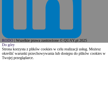
RODO
|
Wszelkie prawa zastrzeżone © QUAY.pl 2025
Do góry
Strona korzysta z plików cookies w celu realizacji usług. Możesz
określić warunki przechowywania lub dostępu do plików cookies w
Twojej przeglądarce.