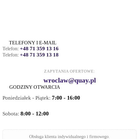
TELEFONY I E-MAIL
+48 71 359 13 16
Telefon:
+48 71 359 13 18
Telefon:
ZAPYTANIA OFERTOWE:
wroclaw@quay.pl
GODZINY OTWARCIA
7:00 - 16:00
Poniedziałek - Piątek:
8:00 - 12:00
Sobota:
Obsługa klienta indywidualnego i firmowego.