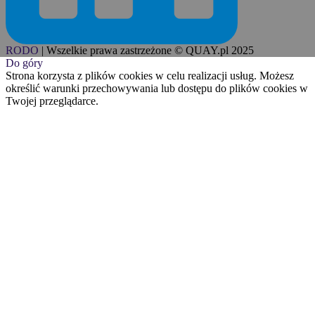
RODO
|
Wszelkie prawa zastrzeżone © QUAY.pl 2025
Do góry
Strona korzysta z plików cookies w celu realizacji usług. Możesz
określić warunki przechowywania lub dostępu do plików cookies w
Twojej przeglądarce.