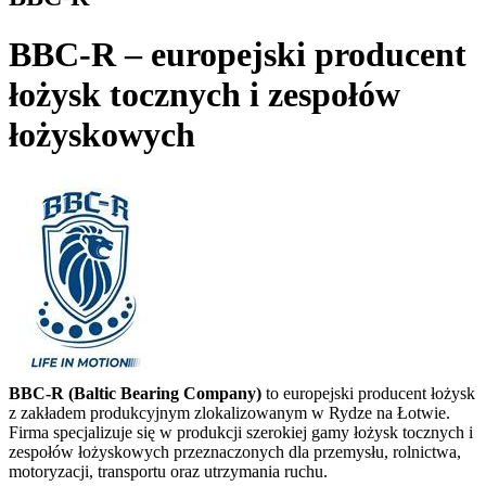
BBC-R – europejski producent
łożysk tocznych i zespołów
łożyskowych
BBC-R (Baltic Bearing Company)
to europejski producent łożysk
z zakładem produkcyjnym zlokalizowanym w Rydze na Łotwie.
Firma specjalizuje się w produkcji szerokiej gamy łożysk tocznych i
zespołów łożyskowych przeznaczonych dla przemysłu, rolnictwa,
motoryzacji, transportu oraz utrzymania ruchu.