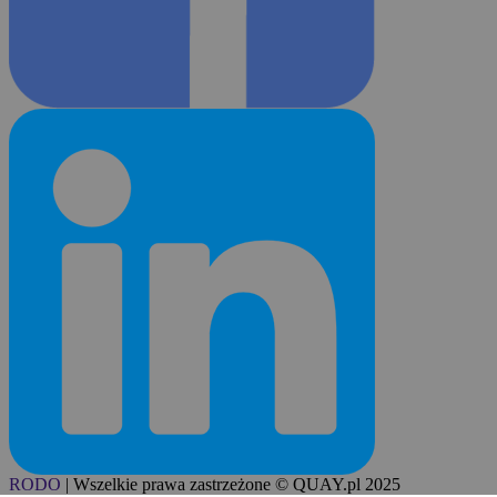
RODO
|
Wszelkie prawa zastrzeżone © QUAY.pl 2025