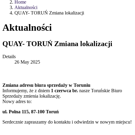
Home
Aktualności
QUAY- TORUŃ Zmiana lokalizacji
Aktualności
QUAY- TORUŃ Zmiana lokalizacji
Details
26 May 2025
Zmiana adresu biura sprzedaży w Toruniu
Informujemy, że z dniem
1 czerwca br.
nasze Toruńskie Biuro
Sprzedaży zmienia lokalizację.
Nowy adres to:
ul. Polna 115, 87-100 Toruń
Serdecznie zapraszamy do kontaktu i odwiedzin w nowym miejscu!