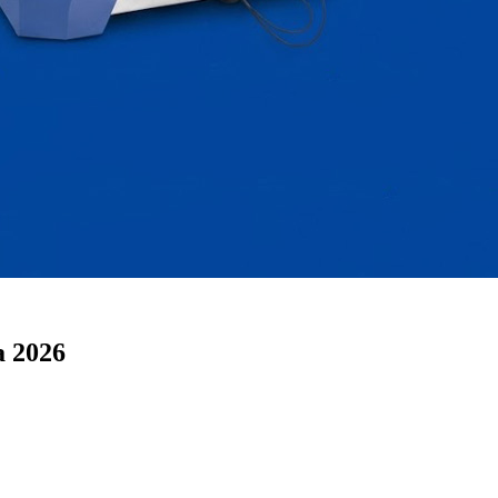
a 2026