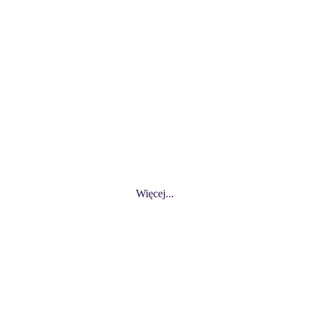
Więcej...