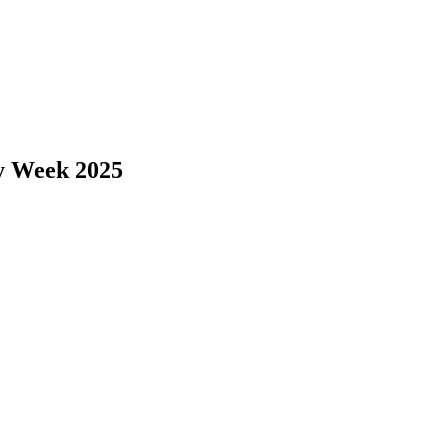
y Week 2025