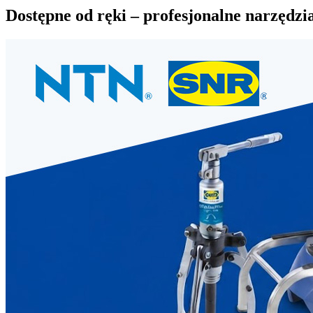
Dostępne od ręki – profesjonalne narzęd