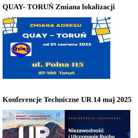
QUAY- TORUŃ Zmiana lokalizacji
Konferencje Techniczne UR 14 maj 2025