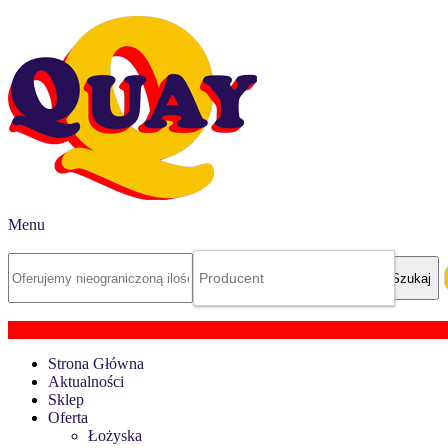
Menu
Strona Główna
Aktualności
Sklep
Oferta
Łożyska