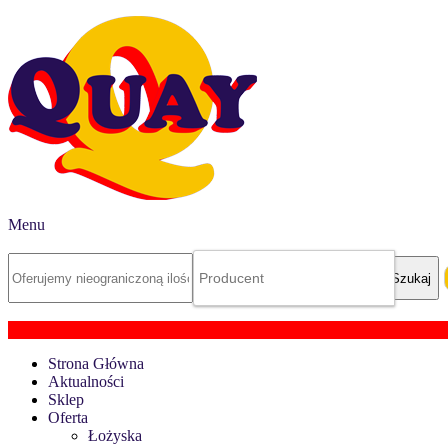
Menu
Strona Główna
Aktualności
Sklep
Oferta
Łożyska