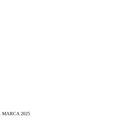
 11 MARCA 2025