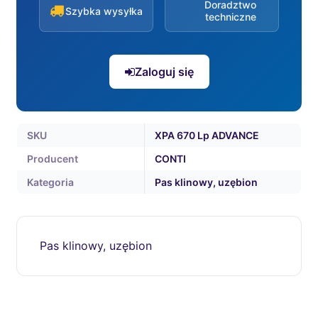
Doradztwo
Szybka wysyłka
techniczne
Zaloguj się
SKU
XPA 670 Lp ADVANCE
Producent
CONTI
Kategoria
Pas klinowy, uzębion
Pas klinowy, uzębion