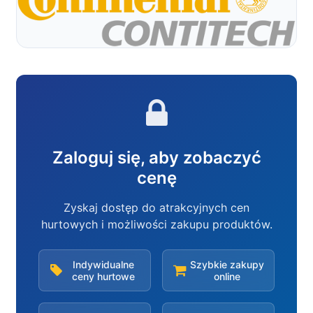
Zaloguj się, aby zobaczyć
cenę
Zyskaj dostęp do atrakcyjnych cen
hurtowych i możliwości zakupu produktów.
Indywidualne
Szybkie zakupy
ceny hurtowe
online