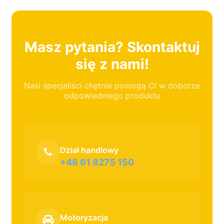
Masz pytania? Skontaktuj
się z nami!
Nasi specjaliści chętnie pomogą Ci w doborze
odpowiedniego produktu
Dział handlowy
+48 61 8275 150
Motoryzacja