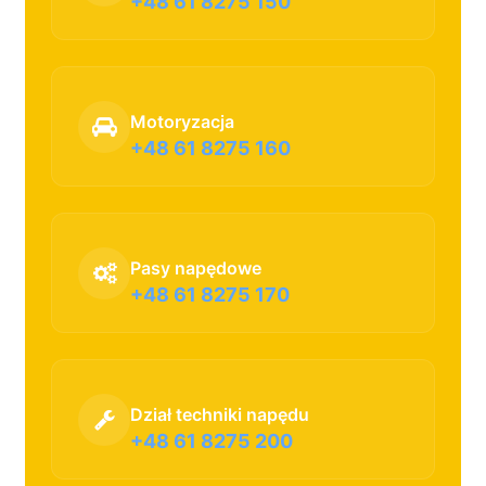
+48 61 8275 150
Motoryzacja
+48 61 8275 160
Pasy napędowe
+48 61 8275 170
Dział techniki napędu
+48 61 8275 200