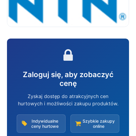
Zaloguj się, aby zobaczyć
cenę
Zyskaj dostęp do atrakcyjnych cen
hurtowych i możliwości zakupu produktów.
Indywidualne
Szybkie zakupy
ceny hurtowe
online