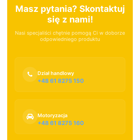
Masz pytania? Skontaktuj
się z nami!
Nasi specjaliści chętnie pomogą Ci w doborze
odpowiedniego produktu
Dział handlowy
+48 61 8275 150
Motoryzacja
+48 61 8275 160