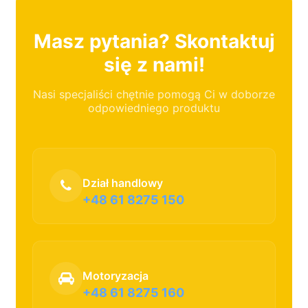
Masz pytania? Skontaktuj
się z nami!
Nasi specjaliści chętnie pomogą Ci w doborze
odpowiedniego produktu
Dział handlowy
+48 61 8275 150
Motoryzacja
+48 61 8275 160