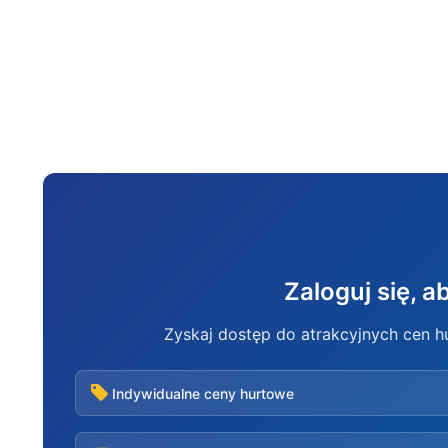
Zaloguj się, 
Zyskaj dostęp do atrakcyjnych cen 
Indywidualne ceny hurtowe