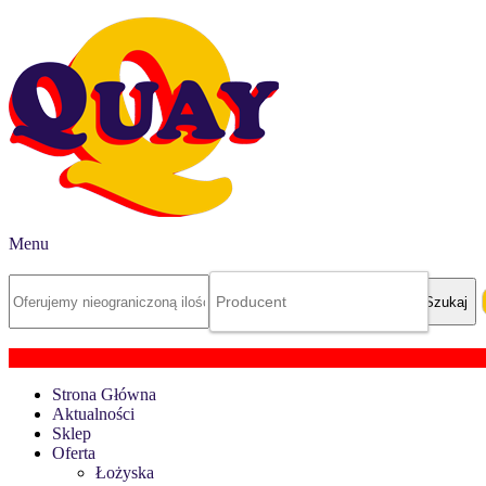
Menu
Strona Główna
Aktualności
Sklep
Oferta
Łożyska