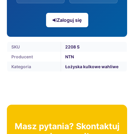
Zaloguj się
SKU
2208 S
Producent
NTN
Kategoria
Łożyska kulkowe wahliwe
Masz pytania? Skontaktuj