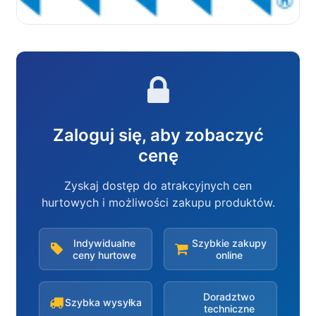
Zaloguj się, aby zobaczyć
cenę
Zyskaj dostęp do atrakcyjnych cen
hurtowych i możliwości zakupu produktów.
Indywidualne
Szybkie zakupy
ceny hurtowe
online
Doradztwo
Szybka wysyłka
techniczne