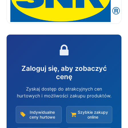
Zaloguj się, aby zobaczyć
cenę
Zyskaj dostęp do atrakcyjnych cen
hurtowych i możliwości zakupu produktów.
Indywidualne
Szybkie zakupy
ceny hurtowe
online