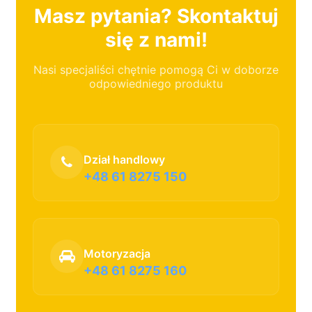
Masz pytania? Skontaktuj
się z nami!
Nasi specjaliści chętnie pomogą Ci w doborze
odpowiedniego produktu
Dział handlowy
+48 61 8275 150
Motoryzacja
+48 61 8275 160