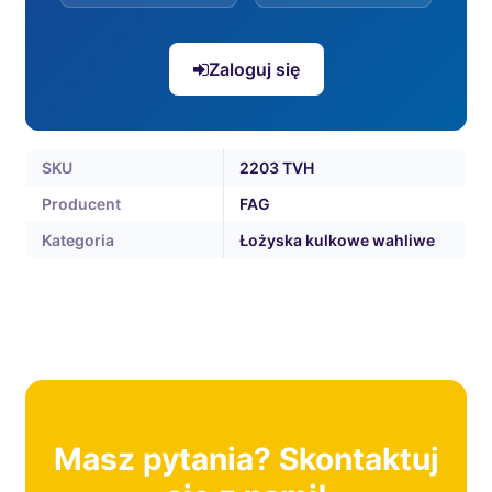
Zaloguj się
SKU
2203 TVH
Producent
FAG
Kategoria
Łożyska kulkowe wahliwe
Masz pytania? Skontaktuj