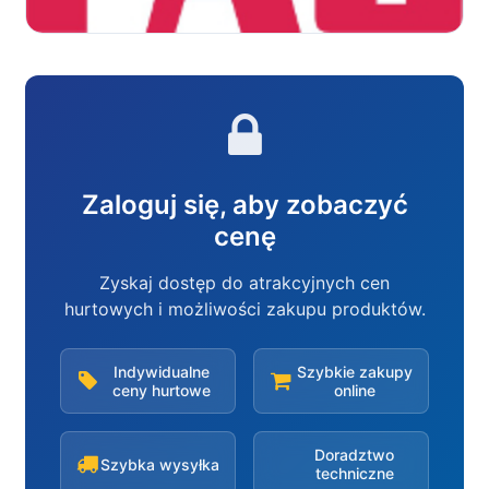
Zaloguj się, aby zobaczyć
cenę
Zyskaj dostęp do atrakcyjnych cen
hurtowych i możliwości zakupu produktów.
Indywidualne
Szybkie zakupy
ceny hurtowe
online
Doradztwo
Szybka wysyłka
techniczne