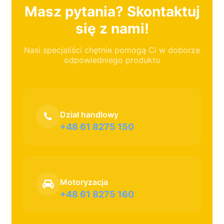
Masz pytania? Skontaktuj
się z nami!
Nasi specjaliści chętnie pomogą Ci w doborze
odpowiedniego produktu
Dział handlowy
+48 61 8275 150
Motoryzacja
+48 61 8275 160