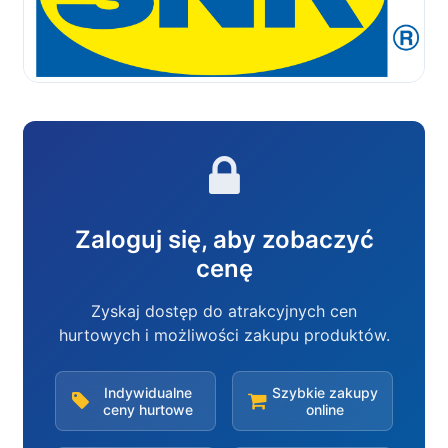
Zaloguj się, aby zobaczyć
cenę
Zyskaj dostęp do atrakcyjnych cen
hurtowych i możliwości zakupu produktów.
Indywidualne
Szybkie zakupy
ceny hurtowe
online