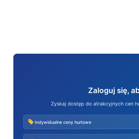
Zaloguj się, 
Zyskaj dostęp do atrakcyjnych cen 
Indywidualne ceny hurtowe