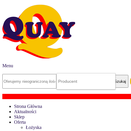
Menu
Strona Główna
Aktualności
Sklep
Oferta
Łożyska