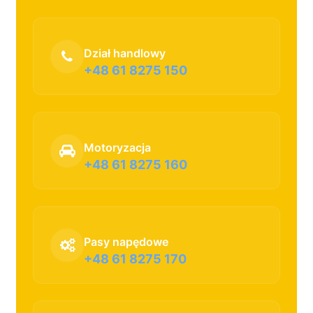
Dział handlowy
+48 61 8275 150
Motoryzacja
+48 61 8275 160
Pasy napędowe
+48 61 8275 170