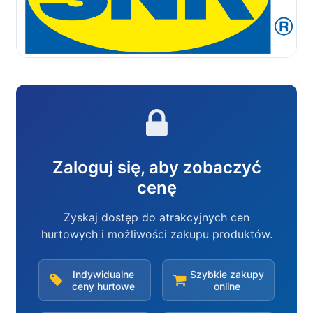
Zaloguj się, aby zobaczyć
cenę
Zyskaj dostęp do atrakcyjnych cen
hurtowych i możliwości zakupu produktów.
Indywidualne
Szybkie zakupy
ceny hurtowe
online