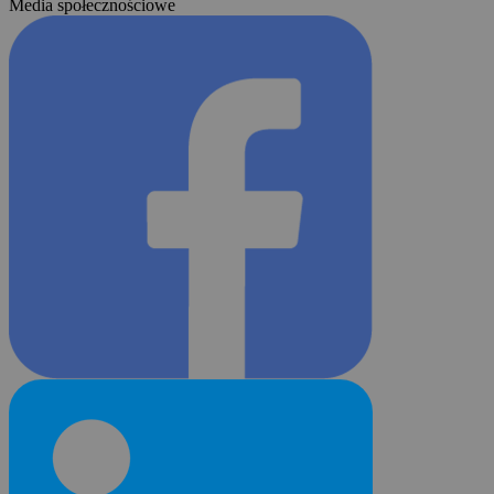
Media społecznościowe