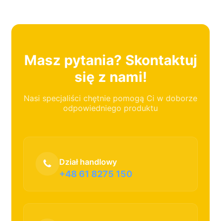
Masz pytania? Skontaktuj
się z nami!
Nasi specjaliści chętnie pomogą Ci w doborze
odpowiedniego produktu
Dział handlowy
+48 61 8275 150