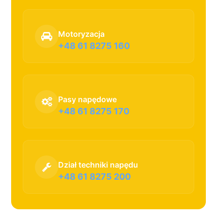
Motoryzacja
+48 61 8275 160
Pasy napędowe
+48 61 8275 170
Dział techniki napędu
+48 61 8275 200