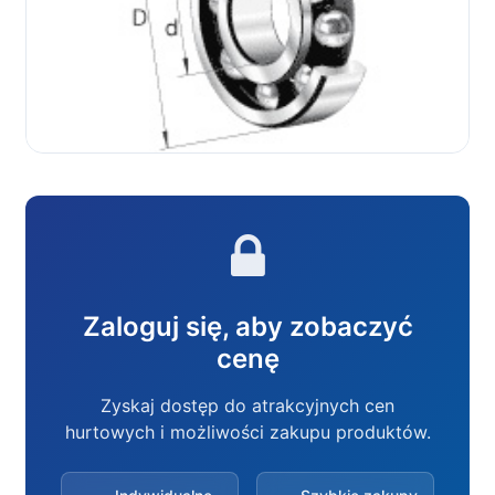
Zaloguj się, aby zobaczyć
cenę
Zyskaj dostęp do atrakcyjnych cen
hurtowych i możliwości zakupu produktów.