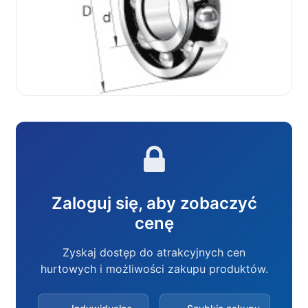
Zaloguj się, aby zobaczyć
cenę
Zyskaj dostęp do atrakcyjnych cen
hurtowych i możliwości zakupu produktów.