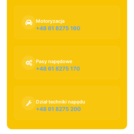
Motoryzacja
+48 61 8275 160
Pasy napędowe
+48 61 8275 170
Dział techniki napędu
+48 61 8275 200