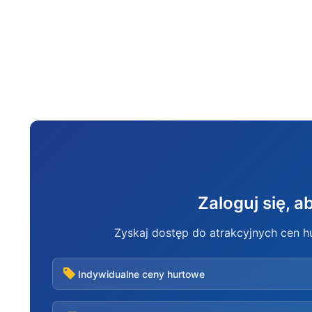
Zaloguj się, 
Zyskaj dostęp do atrakcyjnych cen 
Indywidualne ceny hurtowe