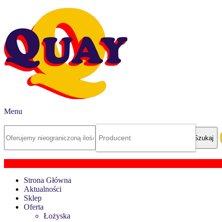
Menu
Strona Główna
Aktualności
Sklep
Oferta
Łożyska