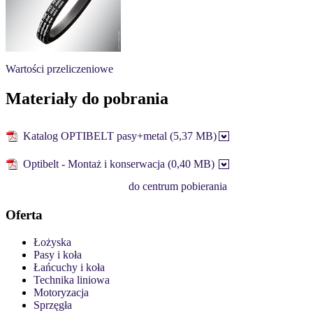
Wartości przeliczeniowe
Materiały do pobrania
Katalog OPTIBELT pasy+metal (5,37 MB)
Optibelt - Montaż i konserwacja (0,40 MB)
do centrum pobierania
Oferta
Łożyska
Pasy i koła
Łańcuchy i koła
Technika liniowa
Motoryzacja
Sprzęgła