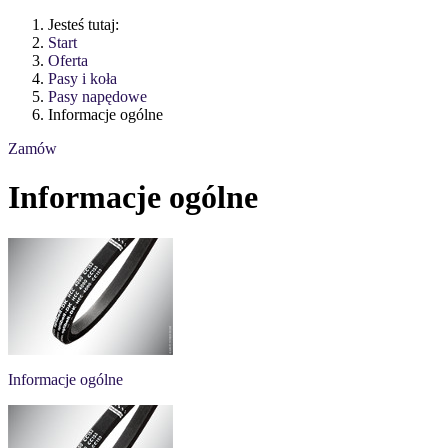
Jesteś tutaj:
Start
Oferta
Pasy i koła
Pasy napędowe
Informacje ogólne
Zamów
Informacje ogólne
Informacje ogólne