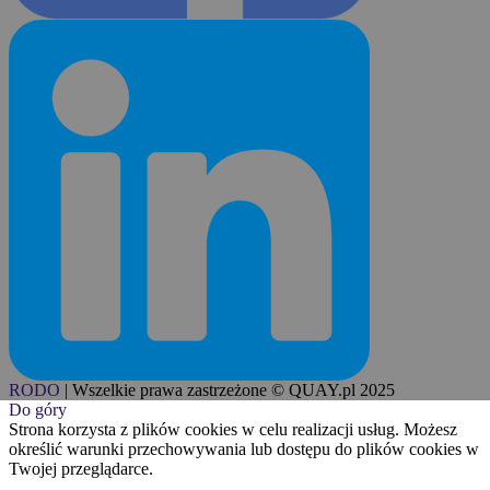
RODO
|
Wszelkie prawa zastrzeżone © QUAY.pl 2025
Do góry
Strona korzysta z plików cookies w celu realizacji usług. Możesz
określić warunki przechowywania lub dostępu do plików cookies w
Twojej przeglądarce.