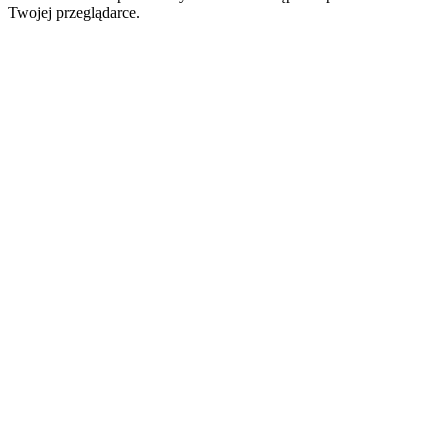
Twojej przeglądarce.