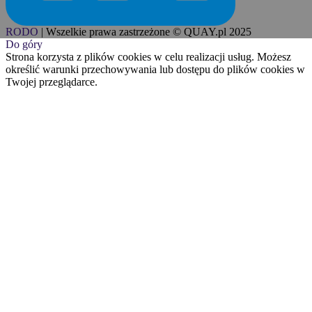
RODO
|
Wszelkie prawa zastrzeżone © QUAY.pl 2025
Do góry
Strona korzysta z plików cookies w celu realizacji usług. Możesz
określić warunki przechowywania lub dostępu do plików cookies w
Twojej przeglądarce.