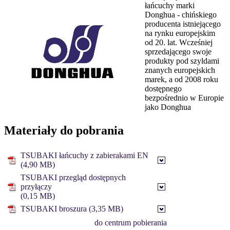
łańcuchy marki
Donghua - chińskiego
producenta istniejącego
na rynku europejskim
od 20. lat. Wcześniej
sprzedającego swoje
produkty pod szyldami
znanych europejskich
marek, a od 2008 roku
dostępnego
bezpośrednio w Europie
jako Donghua
Materiały do pobrania
TSUBAKI łańcuchy z zabierakami EN
(4,90 MB)
TSUBAKI przegląd dostępnych
przyłączy
(0,15 MB)
TSUBAKI broszura (3,35 MB)
do centrum pobierania