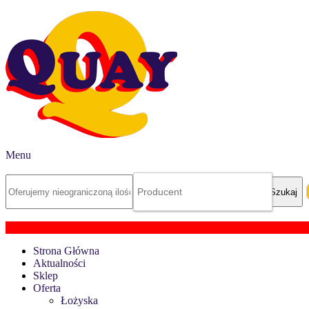
Menu
Strona Główna
Aktualności
Sklep
Oferta
Łożyska