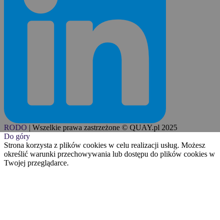
RODO
|
Wszelkie prawa zastrzeżone © QUAY.pl 2025
Do góry
Strona korzysta z plików cookies w celu realizacji usług. Możesz
określić warunki przechowywania lub dostępu do plików cookies w
Twojej przeglądarce.