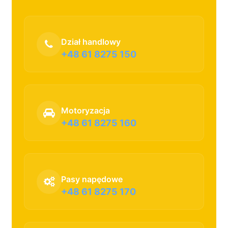
Dział handlowy
+48 61 8275 150
Motoryzacja
+48 61 8275 160
Pasy napędowe
+48 61 8275 170