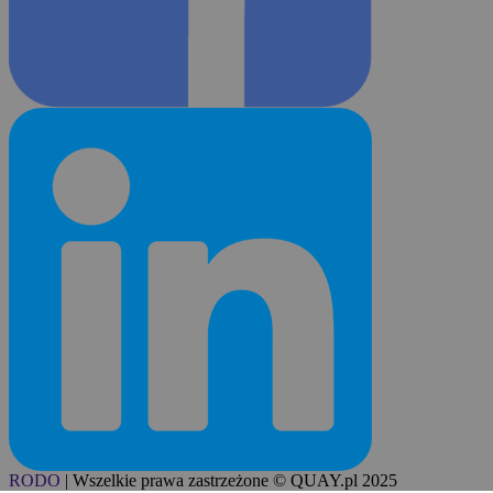
RODO
|
Wszelkie prawa zastrzeżone © QUAY.pl 2025