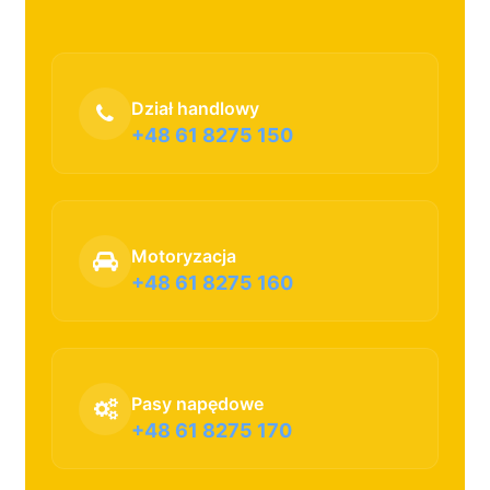
Dział handlowy
+48 61 8275 150
Motoryzacja
+48 61 8275 160
Pasy napędowe
+48 61 8275 170