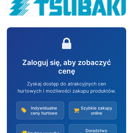
Zaloguj się, aby zobaczyć
cenę
Zyskaj dostęp do atrakcyjnych cen
hurtowych i możliwości zakupu produktów.
Indywidualne
Szybkie zakupy
ceny hurtowe
online
Doradztwo