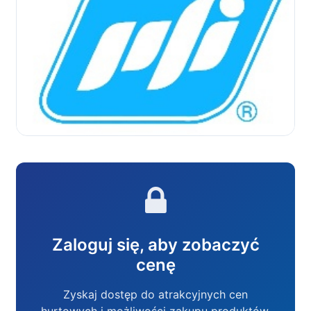
Zaloguj się, aby zobaczyć
cenę
Zyskaj dostęp do atrakcyjnych cen