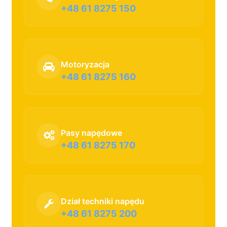
+48 61 8275 150
Motoryzacja
+48 61 8275 160
Pasy napędowe
+48 61 8275 170
Dział techniki napędu
+48 61 8275 200