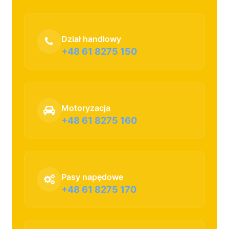
Dział handlowy
+48 61 8275 150
Motoryzacja
+48 61 8275 160
Pasy napędowe
+48 61 8275 170