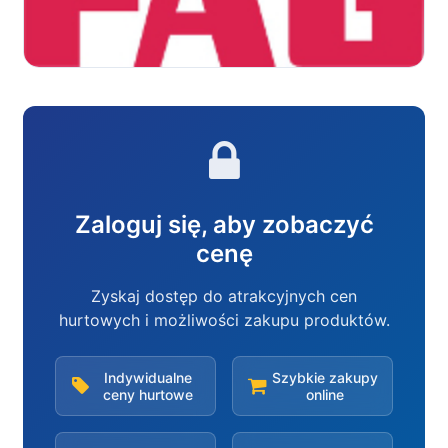
Zaloguj się, aby zobaczyć
cenę
Zyskaj dostęp do atrakcyjnych cen
hurtowych i możliwości zakupu produktów.
Indywidualne
Szybkie zakupy
ceny hurtowe
online