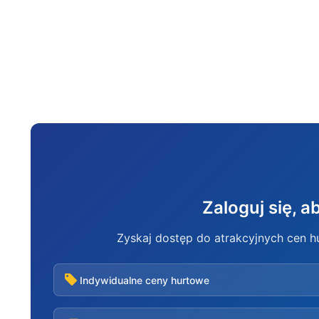
Zaloguj się, 
Zyskaj dostęp do atrakcyjnych cen 
Indywidualne ceny hurtowe