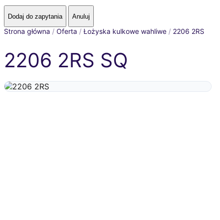
Strona główna
/
Oferta
/
Łożyska kulkowe wahliwe
/
2206 2RS
2206 2RS SQ