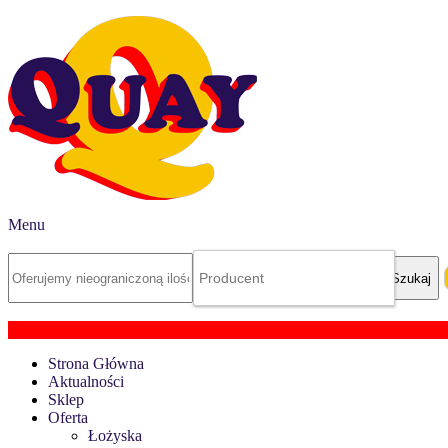
Menu
Strona Główna
Aktualności
Sklep
Oferta
Łożyska