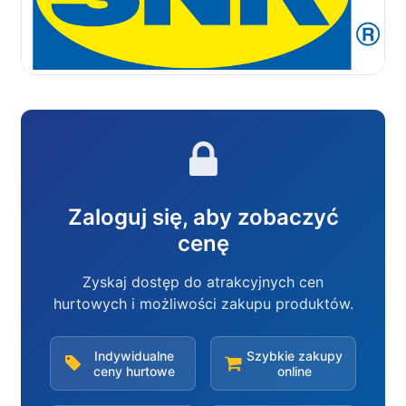
Zaloguj się, aby zobaczyć
cenę
Zyskaj dostęp do atrakcyjnych cen
hurtowych i możliwości zakupu produktów.
Indywidualne
Szybkie zakupy
ceny hurtowe
online