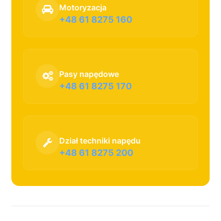
Motoryzacja
+48 61 8275 160
Pasy napędowe
+48 61 8275 170
Dział techniki napędu
+48 61 8275 200