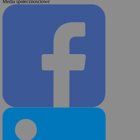
Media społecznościowe