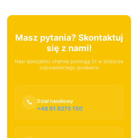
Masz pytania? Skontaktuj
się z nami!
Nasi specjaliści chętnie pomogą Ci w doborze
odpowiedniego produktu
Dział handlowy
+48 61 8275 150